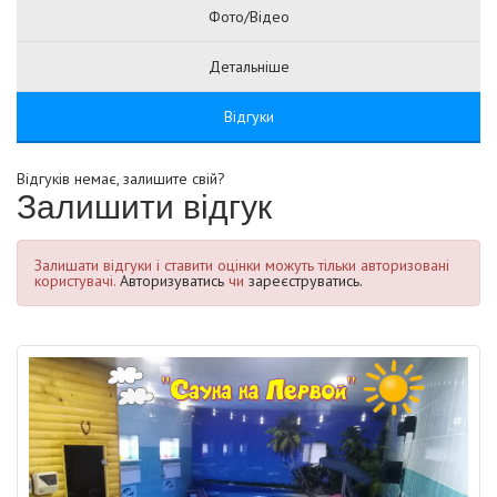
Фото/Відео
Детальніше
Відгуки
Відгуків немає, залишите свій?
Залишити відгук
Залишати відгуки і ставити оцінки можуть тільки авторизовані
користувачі.
Авторизуватись
чи
зареєструватись.