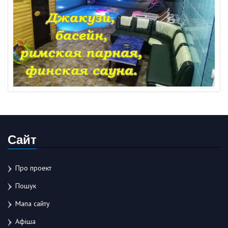
Сайт
Про проект
Пошук
Мапа сайту
Афіша