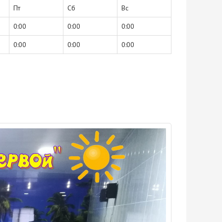
Пт
Сб
Вс
0:00
0:00
0:00
0:00
0:00
0:00