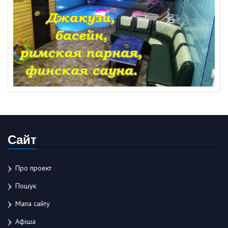
Сайт
Про проект
Пошук
Мапа сайту
Афіша