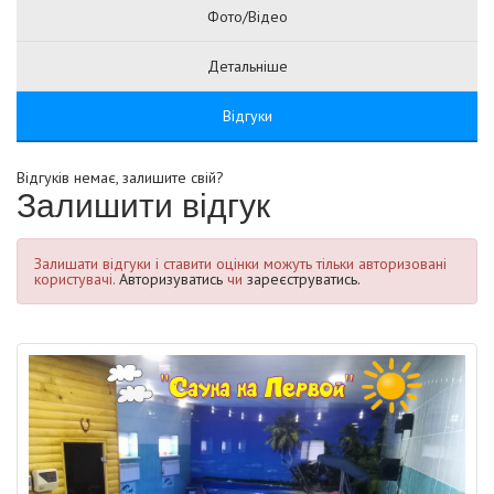
Фото/Відео
Детальніше
Відгуки
Відгуків немає, залишите свій?
Залишити відгук
Залишати відгуки і ставити оцінки можуть тільки авторизовані
користувачі.
Авторизуватись
чи
зареєструватись.