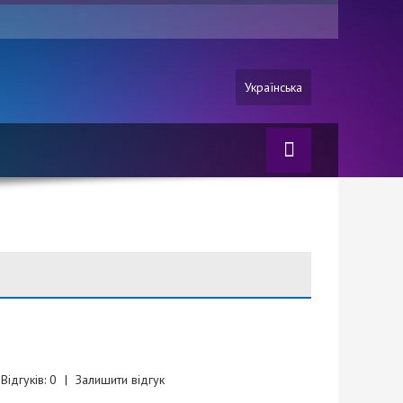
Українська
Відгуків: 0
|
Залишити відгук