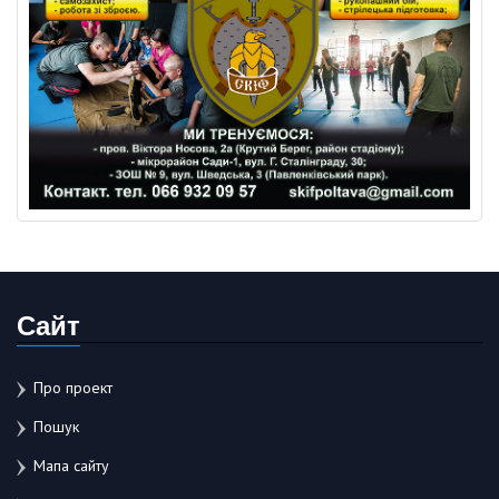
Сайт
Про проект
Пошук
Мапа сайту