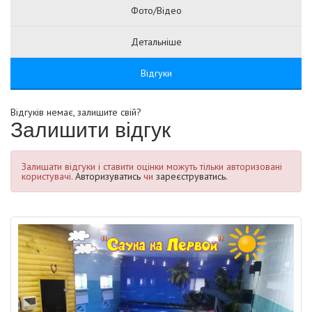
Фото/Відео
Детальніше
Відгуки
Відгуків немає, залишите свій?
Залишити відгук
Залишати відгуки і ставити оцінки можуть тільки авторизовані
користувачі.
Авторизуватись
чи
зареєструватись.