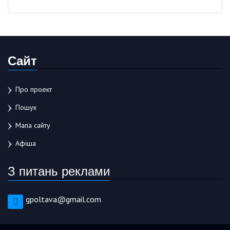
Сайт
Про проект
Пошук
Мапа сайту
Афіша
З питань реклами
gpoltava@gmail.com