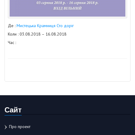
Де :
Мистецька Крамниця Сто доріг
Коли : 03.08.2018 – 16.08.2018
Час :
Сайт
Про проект