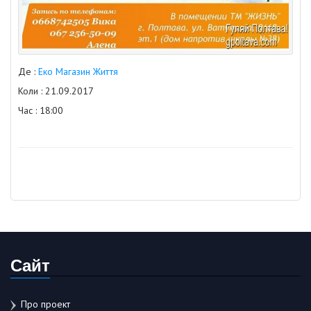
Де :
Еко Магазин Життя
Коли : 21.09.2017
Час : 18:00
Сайт
Про проект