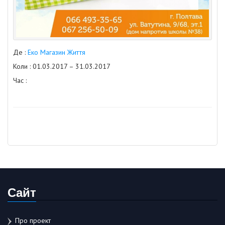
Де :
Еко Магазин Життя
Коли : 01.03.2017 – 31.03.2017
Час :
Сайт
Про проект