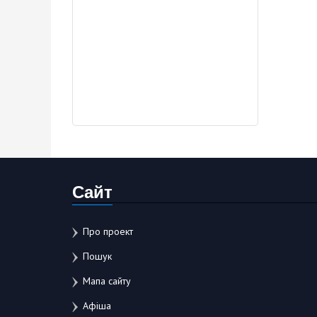
Сайт
Про проект
Пошук
Мапа сайту
Афіша