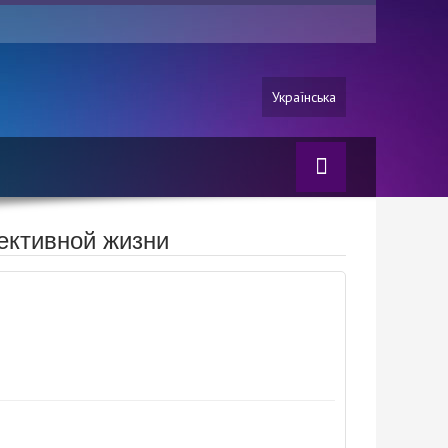
Українська
ективной жизни