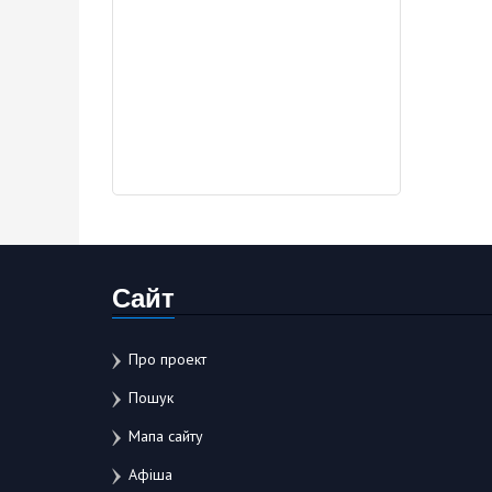
Сайт
Про проект
Пошук
Мапа сайту
Афіша