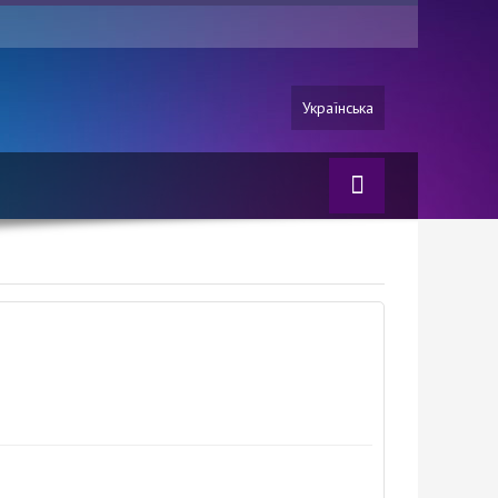
Українська