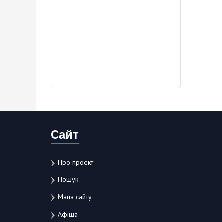
Сайт
Про проект
Пошук
Мапа сайту
Афіша