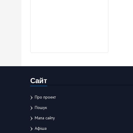
Сайт
Про проект
Пошук
Мапа сайту
Афіша